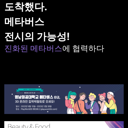
도착했다.
메타버스
전시의 가능성!
진화된 메타버스
에 협력하다