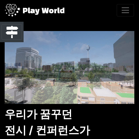
우리가 꿈꾸던
전시 / 컨퍼런스가