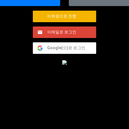
비회원으로 진행
이메일로 로그인
Google(으)로 로그인